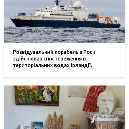
Розвідувальний корабель з Росії
здійснював спостереження в
територіальних водах Ірландії.