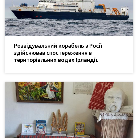
Розвідувальний корабель з Росії
здійснював спостереження в
територіальних водах Ірландії.