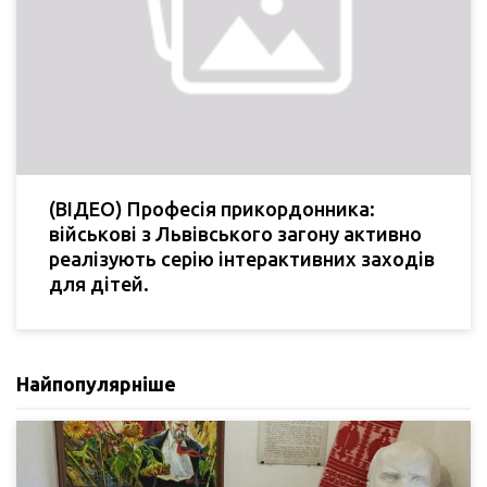
(ВІДЕО) Професія прикордонника:
військові з Львівського загону активно
реалізують серію інтерактивних заходів
для дітей.
Найпопулярніше