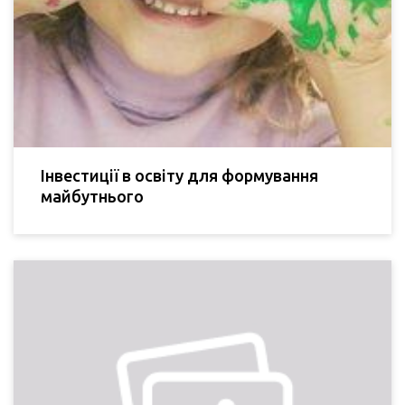
Інвестиції в освіту для формування
майбутнього