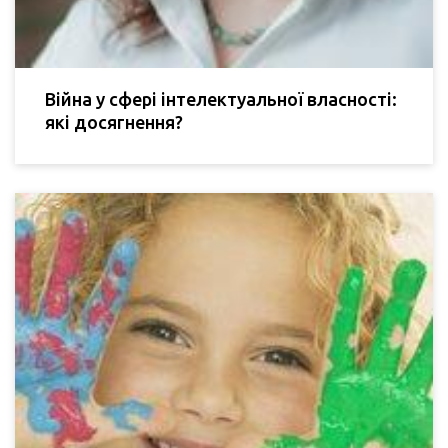
Війна у сфері інтелектуальної власності:
які досягнення?