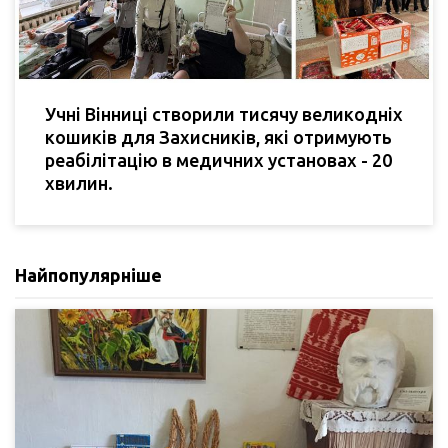
Учні Вінниці створили тисячу великодніх
кошиків для Захисників, які отримують
реабілітацію в медичних установах - 20
хвилин.
Найпопулярніше