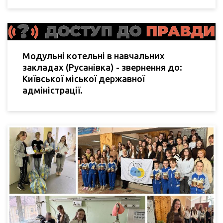
Модульні котельні в навчальних
закладах (Русанівка) - звернення до:
Київської міської державної
адміністрації.