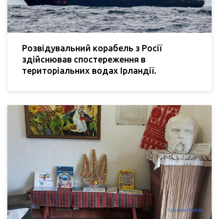
Розвідувальний корабель з Росії
здійснював спостереження в
територіальних водах Ірландії.