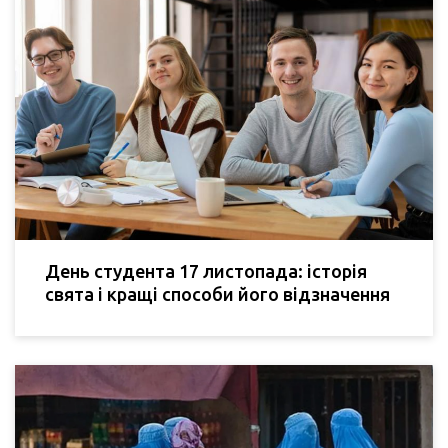
День студента 17 листопада: історія
свята і кращі способи його відзначення