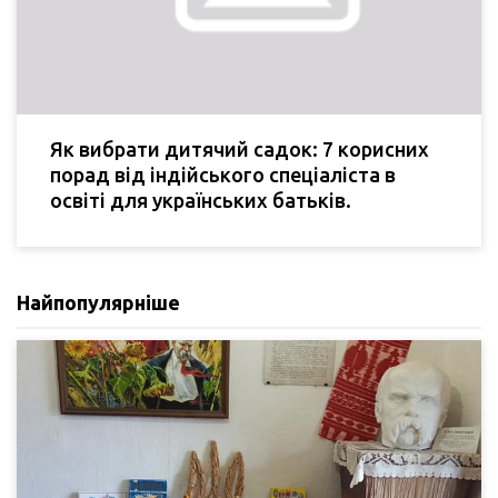
Як вибрати дитячий садок: 7 корисних
порад від індійського спеціаліста в
освіті для українських батьків.
Найпопулярніше