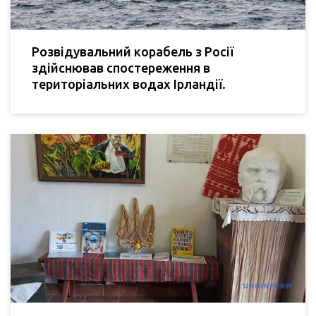
Розвідувальний корабель з Росії
здійснював спостереження в
територіальних водах Ірландії.