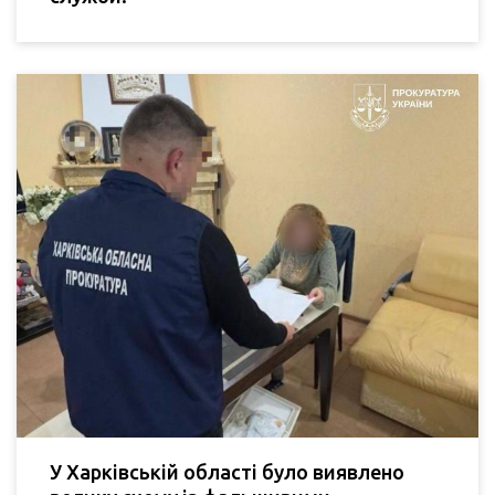
У Харківській області було виявлено