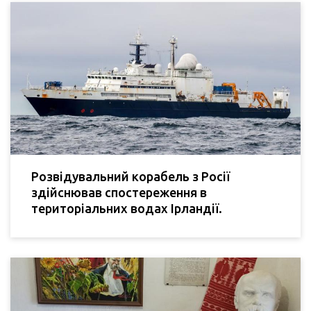
Розвідувальний корабель з Росії
здійснював спостереження в
територіальних водах Ірландії.