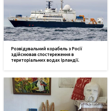
Розвідувальний корабель з Росії
здійснював спостереження в
територіальних водах Ірландії.