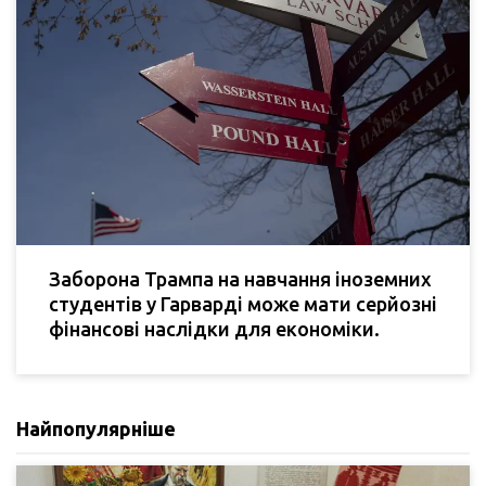
Заборона Трампа на навчання іноземних
студентів у Гарварді може мати серйозні
фінансові наслідки для економіки.
Найпопулярніше