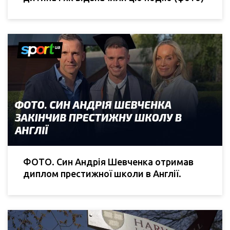
ФОТО. Син Андрія Шевченка отримав
диплом престижної школи в Англії.