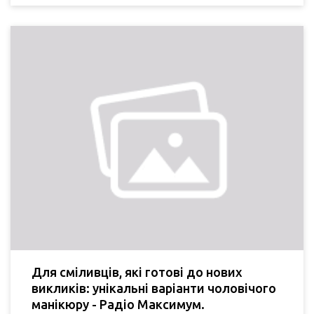
Для сміливців, які готові до нових
викликів: унікальні варіанти чоловічого
манікюру - Радіо Максимум.