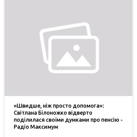
«Швидше, ніж просто допомога»:
Світлана Білоножко відверто
поділилася своїми думками про пенсію -
Радіо Максимум