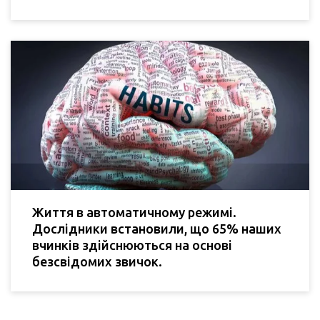
Життя в автоматичному режимі.
Дослідники встановили, що 65% наших
вчинків здійснюються на основі
безсвідомих звичок.