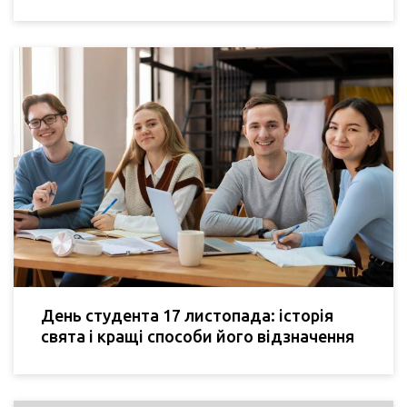
День студента 17 листопада: історія
свята і кращі способи його відзначення